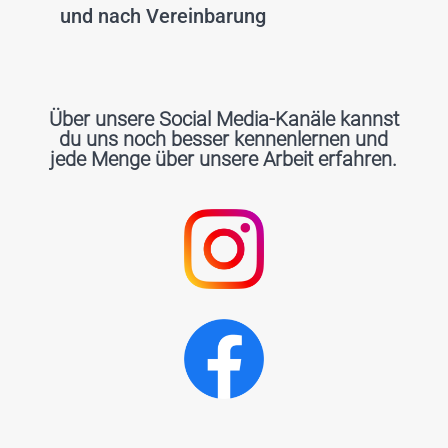
und nach Vereinbarung
Über unsere Social Media-Kanäle kannst
du uns noch besser kennenlernen und
jede Menge über unsere Arbeit erfahren.