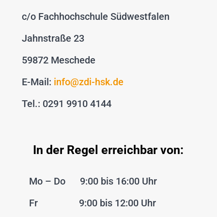
c/o Fachhochschule Südwestfalen
Jahnstraße 23
59872 Meschede
E-Mail:
info@zdi-hsk.de
Tel.: 0291 9910 4144
In der Regel erreichbar von:
Mo – Do 9:00 bis 16:00 Uhr
Fr 9:00 bis 12:00 Uhr