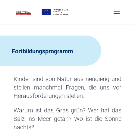
Fortbildungsprogramm
Kinder sind von Natur aus neugierig und
stellen manchmal Fragen, die uns vor
Herausforderungen stellen:
Warum ist das Gras grün? Wer hat das
Salz ins Meer getan? Wo ist die Sonne
nachts?