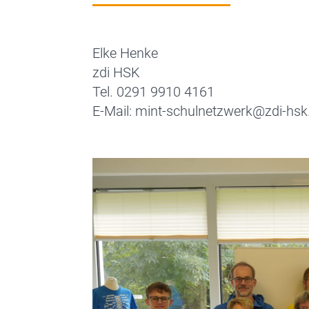
Elke Henke
zdi HSK
Tel. 0291 9910 4161
E-Mail: mint-schulnetzwerk@zdi-hsk