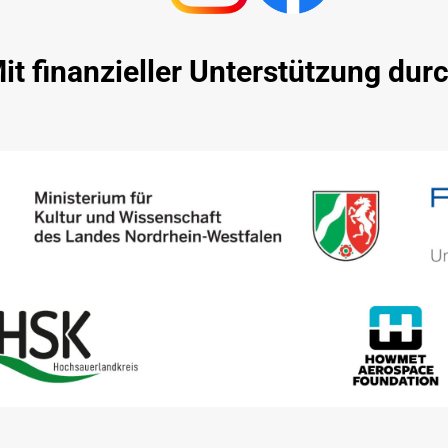
it finanzieller Unterstützung dur