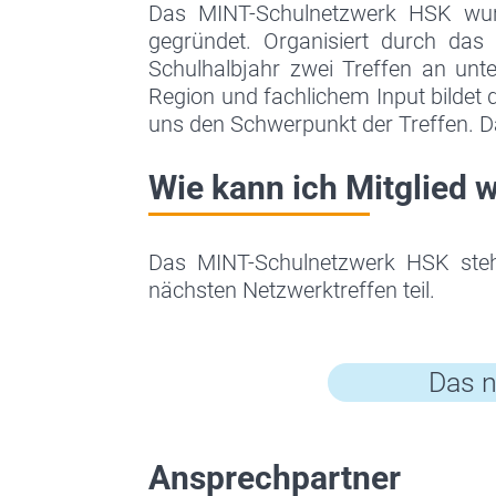
Das MINT-Schulnetzwerk HSK wur
gegründet. Organisiert durch da
Schulhalbjahr zwei Treffen an unt
Region und fachlichem Input bildet
uns den Schwerpunkt der Treffen. D
Wie kann ich Mitglied 
Das MINT-Schulnetzwerk HSK steht
nächsten Netzwerktreffen teil.
Das n
Ansprechpartner