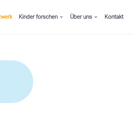
zwerk
Kinder forschen
Über uns
Kontakt