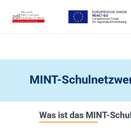
MINT-Schulnetzwe
Was ist das MINT-Schu