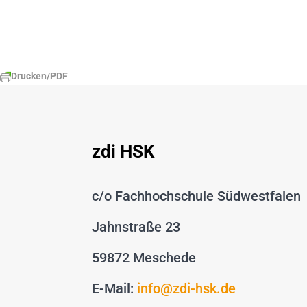
Drucken/PDF
zdi HSK
c/o Fachhochschule Südwestfalen
Jahnstraße 23
59872 Meschede
E-Mail:
info@zdi-hsk.de