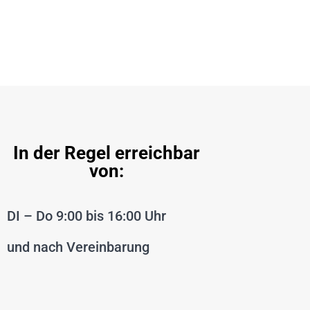
In der Regel erreichbar
von:
DI – Do 9:00 bis 16:00 Uhr
und nach Vereinbarung