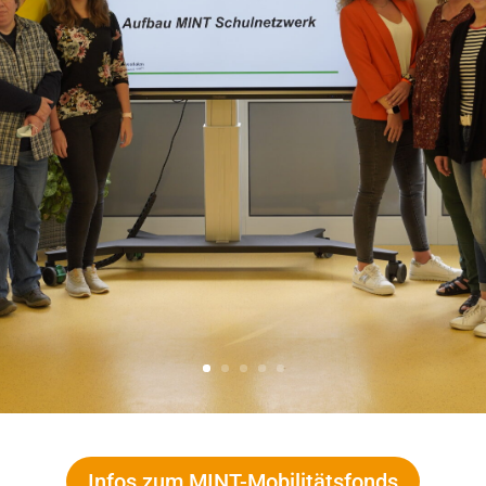
Infos zum MINT-Mobilitätsfonds