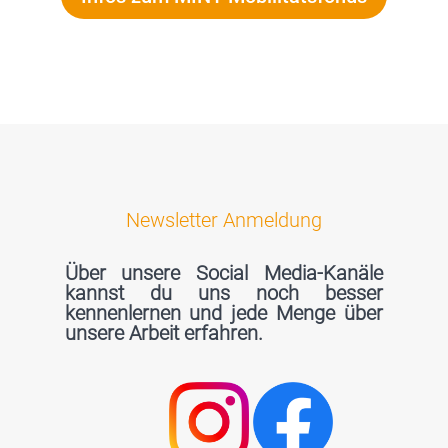
Newsletter Anmeldung
Über unsere Social Media-Kanäle
kannst du uns noch besser
kennenlernen und jede Menge über
unsere Arbeit erfahren.