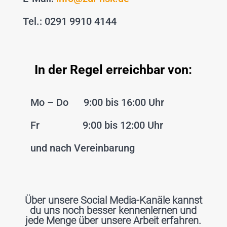
Tel.: 0291 9910 4144
In der Regel erreichbar von:
Mo – Do 9:00 bis 16:00 Uhr
Fr 9:00 bis 12:00 Uhr
und nach Vereinbarung
Über unsere Social Media-Kanäle kannst
du uns noch besser kennenlernen und
jede Menge über unsere Arbeit erfahren.