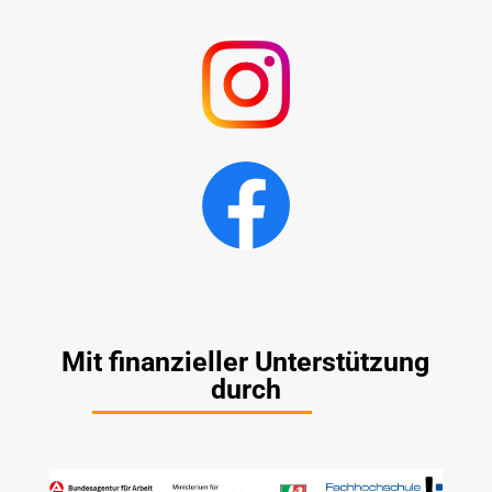
Mit finanzieller Unterstützung
durch