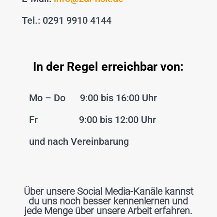
Tel.: 0291 9910 4144
In der Regel erreichbar von:
Mo – Do 9:00 bis 16:00 Uhr
Fr 9:00 bis 12:00 Uhr
und nach Vereinbarung
Über unsere Social Media-Kanäle kannst
du uns noch besser kennenlernen und
jede Menge über unsere Arbeit erfahren.