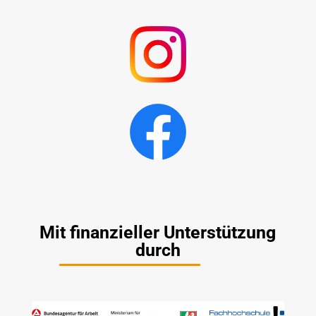
Mit finanzieller Unterstützung
durch